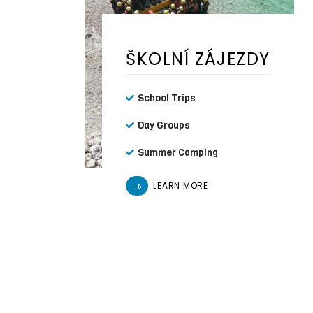
ŠKOLNÍ ZÁJEZDY
School Trips
Day Groups
Summer Camping
LEARN MORE